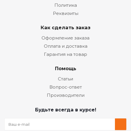
Политика
Реквизиты
Как сделать заказ
Оформление заказа
Оплата и доставка
Гарантия на товар
Помощь
Статьи
Вопрос-ответ
Производители
Будьте всегда в курсе!