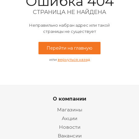
Ошибка 404
СТРАНИЦА НЕ НАЙДЕНА
Неправильно набран адрес или такой
страницы не существует
Перейти на главную
или
вернуться назад
О компании
Магазины
Акции
Новости
Вакансии