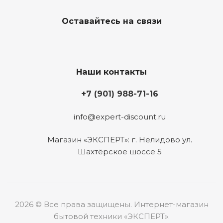
Оставайтесь на связи
Наши контакты
+7 (901) 988-71-16
info@expert-discount.ru
Магазин «ЭКСПЕРТ»: г. Нелидово ул.
Шахтёрское шоссе 5
2026 © Все права защищены. Интернет-магазин
бытовой техники «ЭКСПЕРТ».