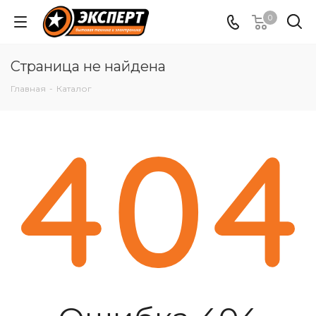
0
Страница не найдена
Главная
-
Каталог