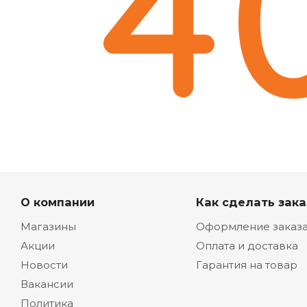
О компании
Как сделать зака
Магазины
Оформление заказ
Акции
Оплата и доставка
Новости
Гарантия на товар
Вакансии
Политика