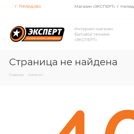
г. Нелидово
Магазин «ЭКСПЕРТ»: г. Нели
Интернет-магазин
бытовой техники
«ЭКСПЕРТ»
Страница не найдена
Главная
-
Каталог