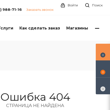
Войти
Поиск
1) 988-71-16
Заказать звонок
Услуги
Как сделать заказ
Магазины
0
0
0
Ошибка 404
СТРАНИЦА НЕ НАЙДЕНА