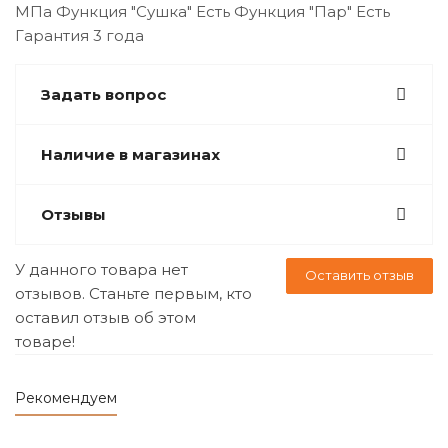
МПа Функция "Сушка" Есть Функция "Пар" Есть
Гарантия 3 года
Задать вопрос
Наличие в магазинах
Отзывы
У данного товара нет
Оставить отзыв
отзывов. Станьте первым, кто
оставил отзыв об этом
товаре!
Рекомендуем