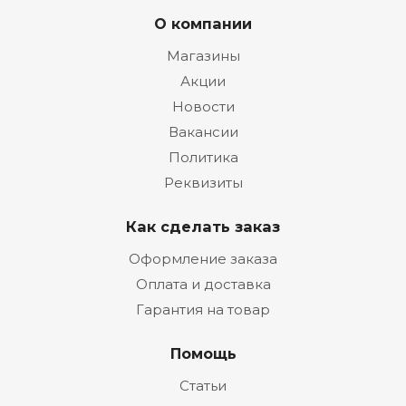
О компании
Магазины
Акции
Новости
Вакансии
Политика
Реквизиты
Как сделать заказ
Оформление заказа
Оплата и доставка
Гарантия на товар
Помощь
Статьи