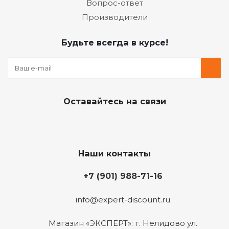
Вопрос-ответ
Производители
Будьте всегда в курсе!
Оставайтесь на связи
Наши контакты
+7 (901) 988-71-16
info@expert-discount.ru
Магазин «ЭКСПЕРТ»: г. Нелидово ул.