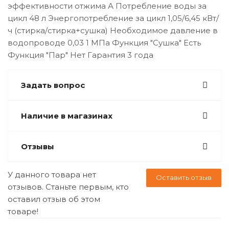
эффективности отжима А Потребление воды за
цикл 48 л Энергопотребление за цикл 1,05/6,45 кВт/
ч (стирка/стирка+сушка) Необходимое давление в
водопроводе 0,03 1 МПа Функция "Сушка" Есть
Функция "Пар" Нет Гарантия 3 года
Задать вопрос
Наличие в магазинах
Отзывы
У данного товара нет
Оставить отзыв
отзывов. Станьте первым, кто
оставил отзыв об этом
товаре!