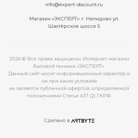
info@expert-discount.ru
Магазин «ЭКСПЕРТ»: г. Нелидово ул.
Шахтёрское шоссе 5
2026 © Все права защищены. Интернет-магазин
бытовой техники «ЭКСПЕРТ».
Данный сайт носит информационный характер и
ни при каких условиях
не является публичной офертой, определяемой
положениями Статьи 437 (2) ГКРФ.
Сделано в