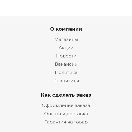
О компании
Магазины
Акции
Новости
Вакансии
Политика
Реквизиты
Как сделать заказ
Оформление заказа
Оплата и доставка
Гарантия на товар