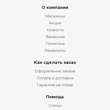
О компании
Магазины
Акции
Новости
Вакансии
Политика
Реквизиты
Как сделать заказ
Оформление заказа
Оплата и доставка
Гарантия на товар
Помощь
Статьи