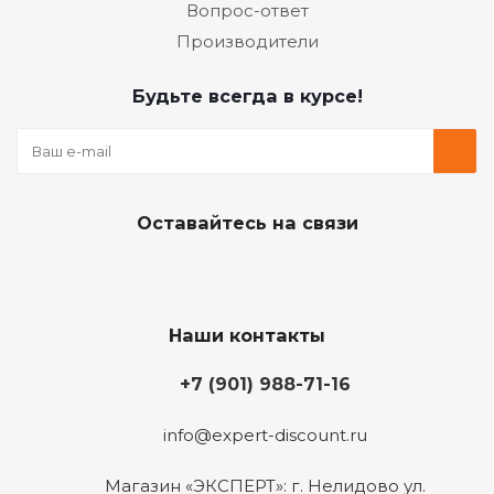
Вопрос-ответ
Производители
Будьте всегда в курсе!
Оставайтесь на связи
Наши контакты
+7 (901) 988-71-16
info@expert-discount.ru
Магазин «ЭКСПЕРТ»: г. Нелидово ул.