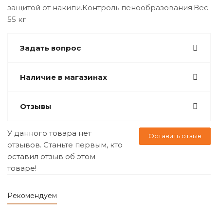
защитой от накипи.Контроль пенообразования.Вес
55 кг
Задать вопрос
Наличие в магазинах
Отзывы
У данного товара нет
Оставить отзыв
отзывов. Станьте первым, кто
оставил отзыв об этом
товаре!
Рекомендуем