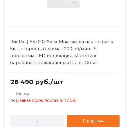
(ВхШхГ) 84х60х35см. Максимальная загрузка
5кг., скорость отжима 1000 об/мин. 15
программ. LED индикация, Материал
барабана: нержавеющая сталь, Объе...
26 490
руб.
/шт
Много
под заказ (срок поставки 17.08)
В корзину