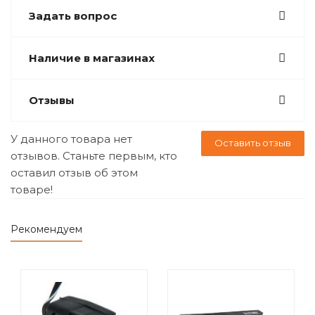
Задать вопрос
Наличие в магазинах
Отзывы
У данного товара нет
Оставить отзыв
отзывов. Станьте первым, кто
оставил отзыв об этом
товаре!
Рекомендуем