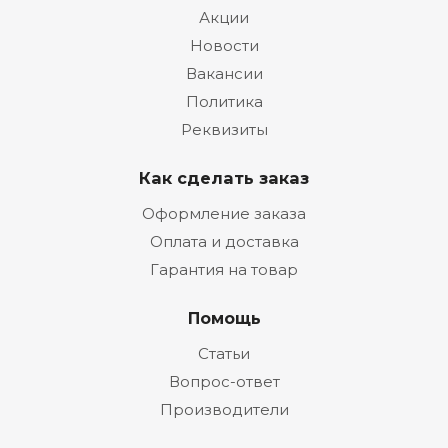
Акции
Новости
Вакансии
Политика
Реквизиты
Как сделать заказ
Оформление заказа
Оплата и доставка
Гарантия на товар
Помощь
Статьи
Вопрос-ответ
Производители