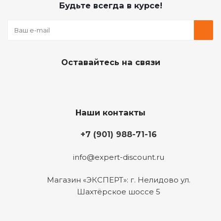
Будьте всегда в курсе!
Оставайтесь на связи
Наши контакты
+7 (901) 988-71-16
info@expert-discount.ru
Магазин «ЭКСПЕРТ»: г. Нелидово ул.
Шахтёрское шоссе 5