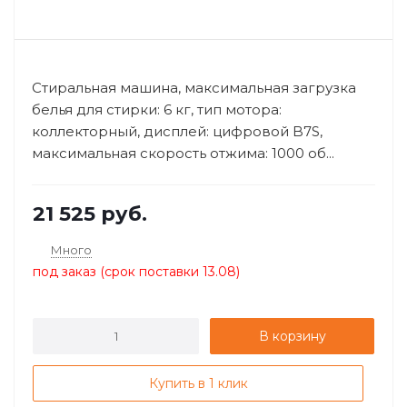
Стиральная машина, максимальная загрузка
белья для стирки: 6 кг​, тип мотора:
коллекторный​, дисплей: цифровой B7S​,
максимальная скорость отжима: 1000 об...
21 525
руб.
Много
под заказ (срок поставки 13.08)
В корзину
Купить в 1 клик