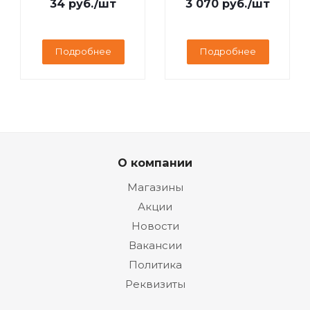
34
руб.
/шт
3 070
руб.
/шт
Подробнее
Подробнее
О компании
Магазины
Акции
Новости
Вакансии
Политика
Реквизиты