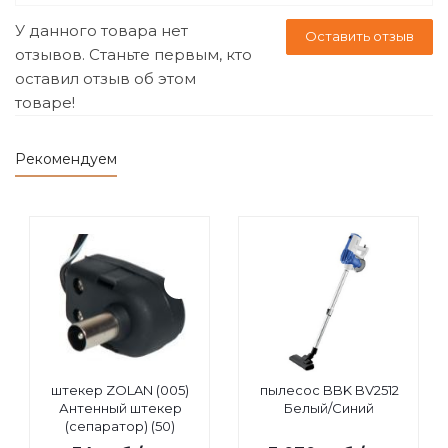
У данного товара нет
Оставить отзыв
отзывов. Станьте первым, кто
оставил отзыв об этом
товаре!
Рекомендуем
штекер ZOLAN (005)
пылесос BBK BV2512
Антенный штекер
Белый/Синий
(сепаратор) (50)