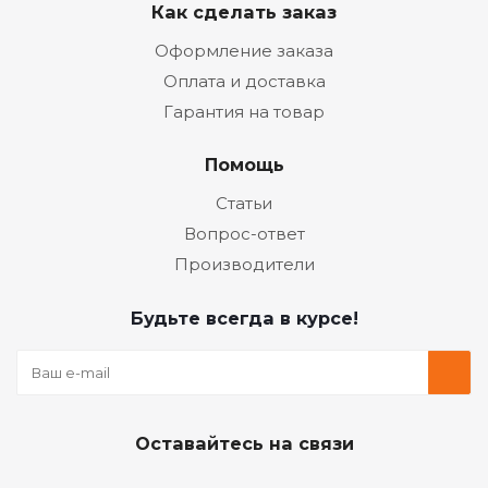
Как сделать заказ
Оформление заказа
Оплата и доставка
Гарантия на товар
Помощь
Статьи
Вопрос-ответ
Производители
Будьте всегда в курсе!
Оставайтесь на связи