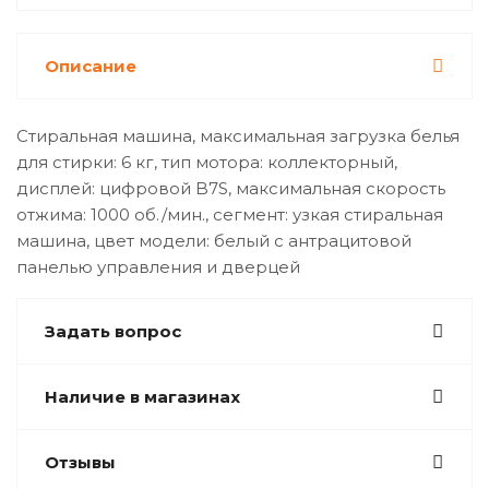
Описание
Стиральная машина, максимальная загрузка белья
для стирки: 6 кг​, тип мотора: коллекторный​,
дисплей: цифровой B7S​, максимальная скорость
отжима: 1000 об./мин.​, сегмент: узкая стиральная
машина​, цвет модели: белый с антрацитовой
панелью управления и дверцей​
Задать вопрос
Наличие в магазинах
Отзывы