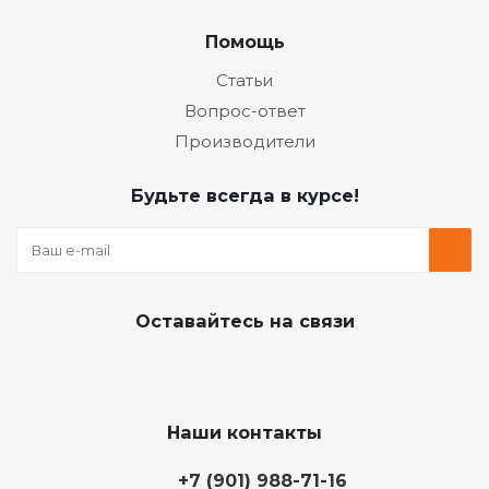
Помощь
Статьи
Вопрос-ответ
Производители
Будьте всегда в курсе!
Оставайтесь на связи
Наши контакты
+7 (901) 988-71-16