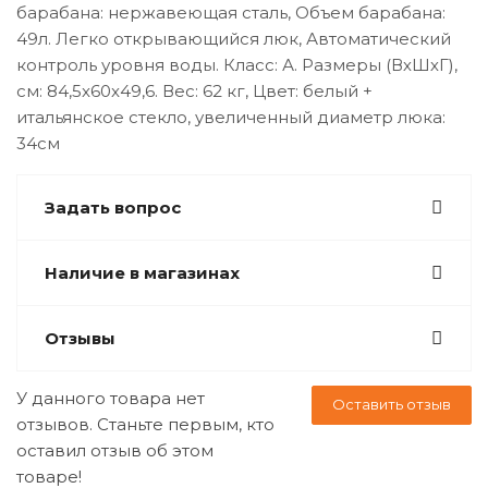
барабана: нержавеющая сталь, Объем барабана:
49л. Легко открывающийся люк, Автоматический
контроль уровня воды. Класс: А. Размеры (ВхШхГ),
см: 84,5x60x49,6. Вес: 62 кг, Цвет: белый +
итальянское стекло, увеличенный диаметр люка:
34см
Задать вопрос
Наличие в магазинах
Отзывы
У данного товара нет
Оставить отзыв
отзывов. Станьте первым, кто
оставил отзыв об этом
товаре!