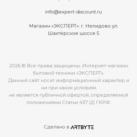
info@expert-discount.ru
Магазин «ЭКСПЕРТ»: г. Нелидово ул.
Шахтёрское шоссе 5
2026 © Все права защищены. Интернет-магазин
бытовой техники «ЭКСПЕРТ».
Данный сайт носит информационный характер и
ни при каких условиях
не является публичной офертой, определяемой
положениями Статьи 437 (2) ГКРФ.
Сделано в