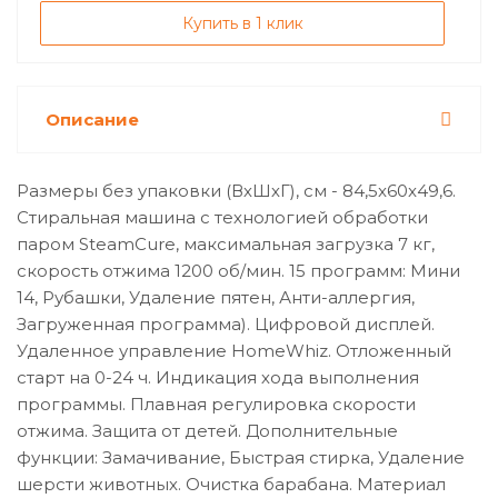
Купить в 1 клик
Описание
Размеры без упаковки (ВхШхГ), см - 84,5x60x49,6.
Стиральная машина с технологией обработки
паром SteamCure, максимальная загрузка 7 кг,
скорость отжима 1200 об/мин. 15 программ: Мини
14, Рубашки, Удаление пятен, Анти-аллергия,
Загруженная программа). Цифровой дисплей.
Удаленное управление HomeWhiz. Отложенный
старт на 0-24 ч. Индикация хода выполнения
программы. Плавная регулировка скорости
отжима. Защита от детей. Дополнительные
функции: Замачивание, Быстрая стирка, Удаление
шерсти животных. Очистка барабана. Материал