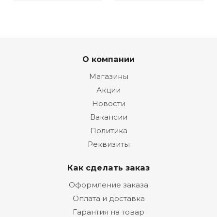
О компании
Магазины
Акции
Новости
Вакансии
Политика
Реквизиты
Как сделать заказ
Оформление заказа
Оплата и доставка
Гарантия на товар