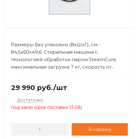
Размеры без упаковки (ВхШхГ), см -
84,5x60x49,6. Стиральная машина с
технологией обработки паром SteamCure,
максимальная загрузка 7 кг, скорость от...
29 990
руб.
/шт
Достаточно
под заказ (срок поставки 13.08)
В корзину