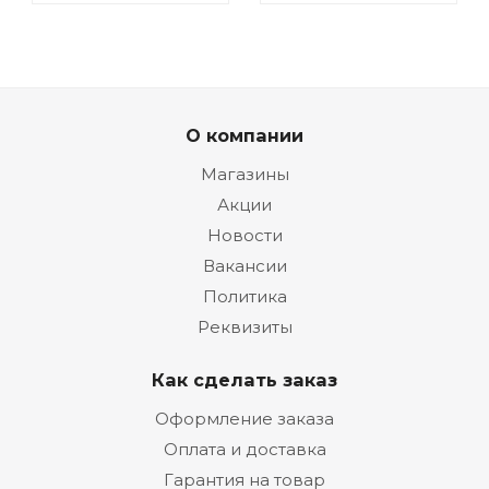
О компании
Магазины
Акции
Новости
Вакансии
Политика
Реквизиты
Как сделать заказ
Оформление заказа
Оплата и доставка
Гарантия на товар