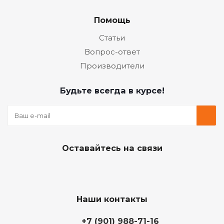
Помощь
Статьи
Вопрос-ответ
Производители
Будьте всегда в курсе!
Оставайтесь на связи
Наши контакты
+7 (901) 988-71-16