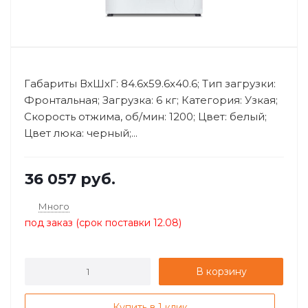
Габариты ВхШхГ: 84.6x59.6x40.6; Тип загрузки:
Фронтальная; Загрузка: 6 кг; Категория: Узкая;
Скорость отжима, об/мин: 1200; Цвет: белый;
Цвет люка: черный;...
36 057
руб.
Много
под заказ (срок поставки 12.08)
В корзину
Купить в 1 клик