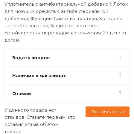
Уплотнитель с антибактериальной добавкой; Лоток
для моющих средств с антибактериальной
добавкой; Функции: Самодиагностика; Контроль
пенообразования; Защита от протечек;
Устойчивость к перепадам напряжения; Защита от
детей.
Задать вопрос
Наличие в магазинах
Отзывы
У данного товара нет
Оставить отзыв
отзывов. Станьте первым, кто
оставил отзыв об этом
товаре!