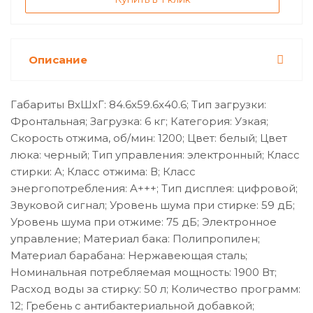
Описание
Габариты ВхШхГ: 84.6x59.6x40.6; Тип загрузки:
Фронтальная; Загрузка: 6 кг; Категория: Узкая;
Скорость отжима, об/мин: 1200; Цвет: белый; Цвет
люка: черный; Тип управления: электронный; Класс
стирки: A; Класс отжима: В; Класс
энергопотребления: A+++; Тип дисплея: цифровой;
Звуковой сигнал; Уровень шума при стирке: 59 дБ;
Уровень шума при отжиме: 75 дБ; Электронное
управление; Материал бака: Полипропилен;
Материал барабана: Нержавеющая сталь;
Номинальная потребляемая мощность: 1900 Вт;
Расход воды за стирку: 50 л; Количество программ:
12; Гребень с антибактериальной добавкой;