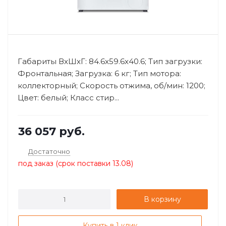
Габариты ВхШхГ: 84.6x59.6x40.6; Тип загрузки:
Фронтальная; Загрузка: 6 кг; Тип мотора:
коллекторный; Скорость отжима, об/мин: 1200;
Цвет: белый; Класс стир...
36 057
руб.
Достаточно
под заказ (срок поставки 13.08)
В корзину
Купить в 1 клик