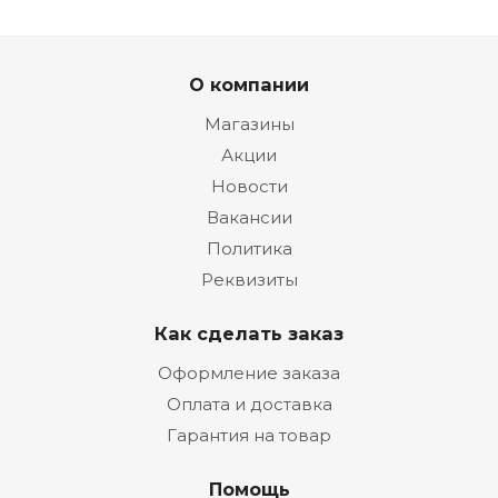
О компании
Магазины
Акции
Новости
Вакансии
Политика
Реквизиты
Как сделать заказ
Оформление заказа
Оплата и доставка
Гарантия на товар
Помощь