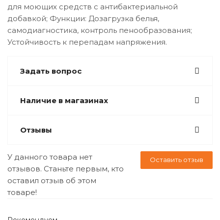
для моющих средств с антибактериальной
добавкой; Функции: Дозагрузка белья,
самодиагностика, контроль пенообразования;
Устойчивость к перепадам напряжения.
Задать вопрос
Наличие в магазинах
Отзывы
У данного товара нет
Оставить отзыв
отзывов. Станьте первым, кто
оставил отзыв об этом
товаре!