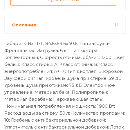
Описание
Габариты ВхШхГ: 84.6x59.6x40.6; Тип загрузки:
Фронтальная; Загрузка: 6 кг; Тип мотора:
коллекторный; Скорость отжима, об/мин: 1200; Цвет:
белый; Класс стирки: A; Класс отжима: В; Класс
энергопотребления: A+++; Тип дисплея: цифровой;
Звуковой сигнал; Уровень шума при стирке: 59 дБ;
Уровень шума при отжиме: 75 дБ; Электронное
управление; Материал бака: Полипропилен;
Материал барабана: Нержавеющая сталь;
Номинальная потребляемая мощность: 1900 Вт;
Расход воды за стирку: 50 л; Количество программ:
18; Гребень с антибактериальной добавкой;
Уплотнитель с антибактериальной добавкой; Лоток