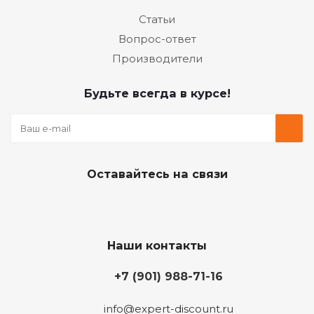
Статьи
Вопрос-ответ
Производители
Будьте всегда в курсе!
Оставайтесь на связи
Наши контакты
+7 (901) 988-71-16
info@expert-discount.ru