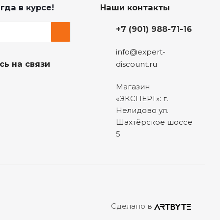
гда в курсе!
Наши контакты
+7 (901) 988-71-16
info@expert-
сь на связи
discount.ru
Магазин
«ЭКСПЕРТ»: г.
Нелидово ул.
Шахтёрское шоссе
5
Сделано в