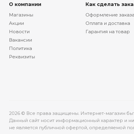
О компании
Как сделать зака
Магазины
Оформление заказ
Акции
Оплата и доставка
Новости
Гарантия на товар
Вакансии
Политика
Реквизиты
2026 © Все права защищены. Интернет-магазин бы
Данный сайт носит информационный характер и ни
не является публичной офертой, определяемой пол