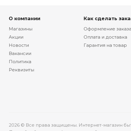
О компании
Как сделать зака
Магазины
Оформление заказ
Акции
Оплата и доставка
Новости
Гарантия на товар
Вакансии
Политика
Реквизиты
2026 © Все права защищены. Интернет-магазин бы