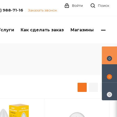
Войти
Поиск
1) 988-71-16
Заказать звонок
Услуги
Как сделать заказ
Магазины
0
0
0