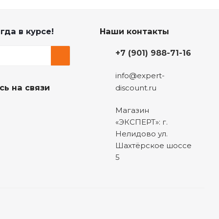
гда в курсе!
Наши контакты
+7 (901) 988-71-16
info@expert-
сь на связи
discount.ru
Магазин
«ЭКСПЕРТ»: г.
Нелидово ул.
Шахтёрское шоссе
5