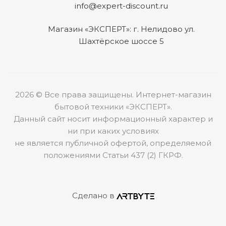
info@expert-discount.ru
Магазин «ЭКСПЕРТ»: г. Нелидово ул.
Шахтёрское шоссе 5
2026 © Все права защищены. Интернет-магазин
бытовой техники «ЭКСПЕРТ».
Данный сайт носит информационный характер и
ни при каких условиях
не является публичной офертой, определяемой
положениями Статьи 437 (2) ГКРФ.
Сделано в