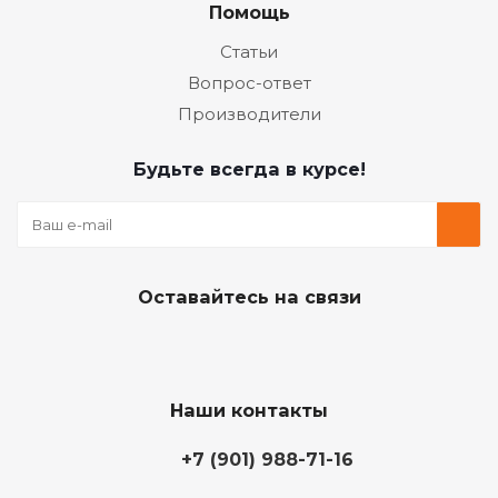
Помощь
Статьи
Вопрос-ответ
Производители
Будьте всегда в курсе!
Оставайтесь на связи
Наши контакты
+7 (901) 988-71-16