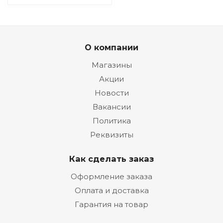
О компании
Магазины
Акции
Новости
Вакансии
Политика
Реквизиты
Как сделать заказ
Оформление заказа
Оплата и доставка
Гарантия на товар