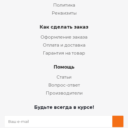
Политика
Реквизиты
Как сделать заказ
Оформление заказа
Оплата и доставка
Гарантия на товар
Помощь
Статьи
Вопрос-ответ
Производители
Будьте всегда в курсе!