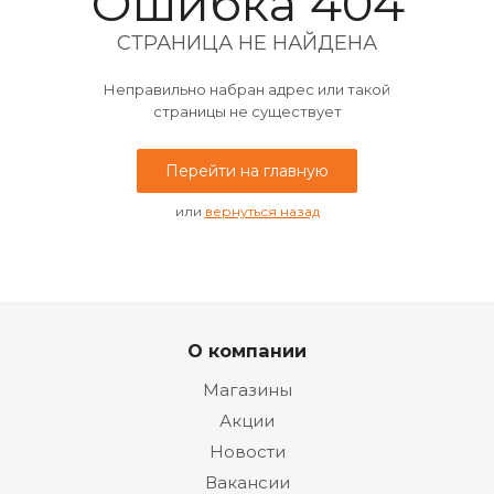
Ошибка 404
СТРАНИЦА НЕ НАЙДЕНА
Неправильно набран адрес или такой
страницы не существует
Перейти на главную
или
вернуться назад
О компании
Магазины
Акции
Новости
Вакансии