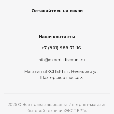
Оставайтесь на связи
Наши контакты
+7 (901) 988-71-16
info@expert-discount.ru
Магазин «ЭКСПЕРТ»: г. Нелидово ул.
Шахтёрское шоссе 5
2026 © Все права защищены. Интернет-магазин
бытовой техники «ЭКСПЕРТ».