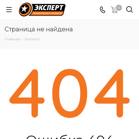
0
Страница не найдена
Главная
-
Каталог