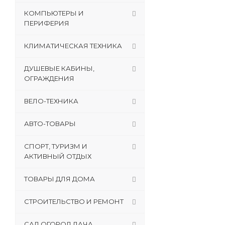
КОМПЬЮТЕРЫ И
ПЕРИФЕРИЯ
КЛИМАТИЧЕСКАЯ ТЕХНИКА
ДУШЕВЫЕ КАБИНЫ,
ОГРАЖДЕНИЯ
ВЕЛО-ТЕХНИКА
АВТО-ТОВАРЫ
СПОРТ, ТУРИЗМ И
АКТИВНЫЙ ОТДЫХ
ТОВАРЫ ДЛЯ ДОМА
СТРОИТЕЛЬСТВО И РЕМОНТ
САД,ОГОРОД,ДАЧА