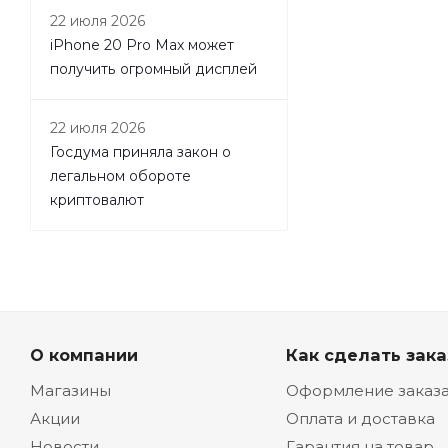
22 июля 2026
iPhone 20 Pro Max может
получить огромный дисплей
22 июля 2026
Госдума приняла закон о
легальном обороте
криптовалют
О компании
Как сделать зака
Магазины
Оформление заказ
Акции
Оплата и доставка
Новости
Гарантия на товар