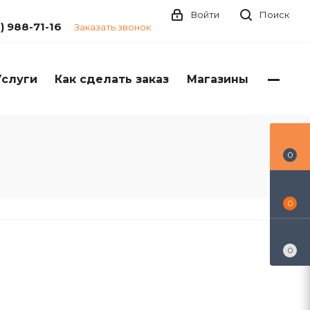
Войти
Поиск
1) 988-71-16
Заказать звонок
Услуги
Как сделать заказ
Магазины
0
0
0