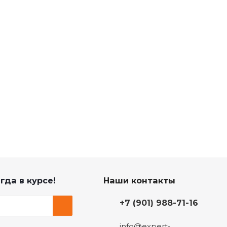
гда в курсе!
Наши контакты
+7 (901) 988-71-16
info@expert-