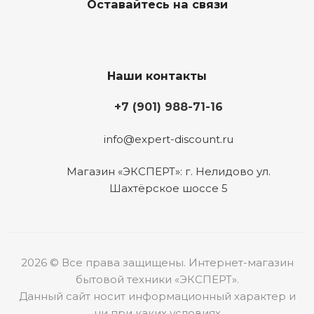
Оставайтесь на связи
Наши контакты
+7 (901) 988-71-16
info@expert-discount.ru
Магазин «ЭКСПЕРТ»: г. Нелидово ул.
Шахтёрское шоссе 5
2026 © Все права защищены. Интернет-магазин
бытовой техники «ЭКСПЕРТ».
Данный сайт носит информационный характер и
ни при каких условиях