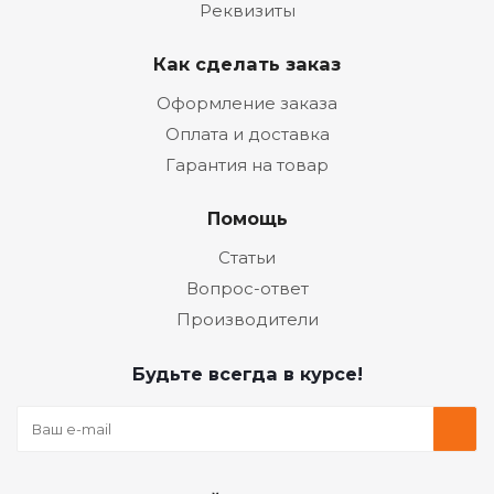
Реквизиты
Как сделать заказ
Оформление заказа
Оплата и доставка
Гарантия на товар
Помощь
Статьи
Вопрос-ответ
Производители
Будьте всегда в курсе!