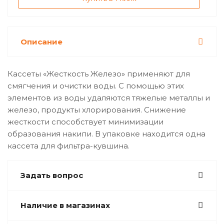
Описание
Кассеты «Жесткость Железо» применяют для
смягчения и очистки воды. С помощью этих
элементов из воды удаляются тяжелые металлы и
железо, продукты хлорирования. Снижение
жесткости способствует минимизации
образования накипи. В упаковке находится одна
кассета для фильтра-кувшина.
Задать вопрос
Наличие в магазинах