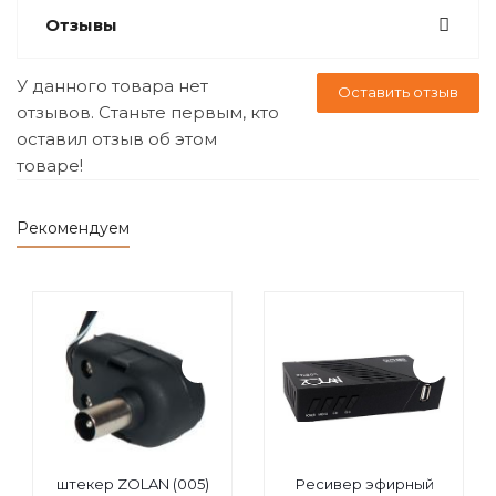
Отзывы
У данного товара нет
Оставить отзыв
отзывов. Станьте первым, кто
оставил отзыв об этом
товаре!
Рекомендуем
штекер ZOLAN (005)
Ресивер эфирный