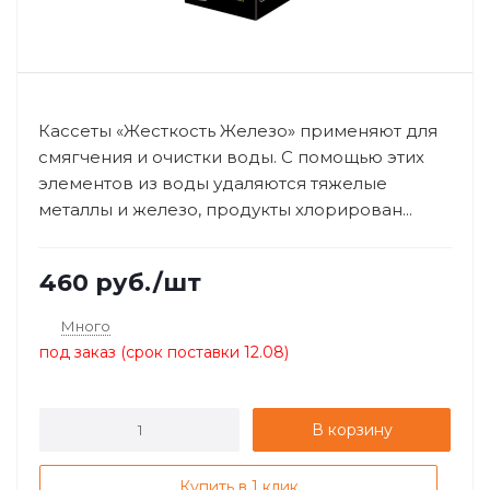
Кассеты «Жесткость Железо» применяют для
смягчения и очистки воды. С помощью этих
элементов из воды удаляются тяжелые
металлы и железо, продукты хлорирован...
460
руб.
/шт
Много
под заказ (срок поставки 12.08)
В корзину
Купить в 1 клик