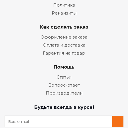
Политика
Реквизиты
Как сделать заказ
Оформление заказа
Оплата и доставка
Гарантия на товар
Помощь
Статьи
Вопрос-ответ
Производители
Будьте всегда в курсе!