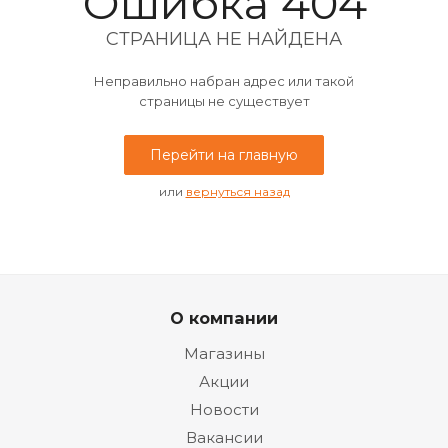
Ошибка 404
СТРАНИЦА НЕ НАЙДЕНА
Неправильно набран адрес или такой
страницы не существует
Перейти на главную
или
вернуться назад
О компании
Магазины
Акции
Новости
Вакансии