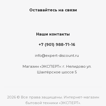
Оставайтесь на связи
Наши контакты
+7 (901) 988-71-16
info@expert-discount.ru
Магазин «ЭКСПЕРТ»: г. Нелидово ул.
Шахтёрское шоссе 5
2026 © Все права защищены. Интернет-магазин
бытовой техники «ЭКСПЕРТ».