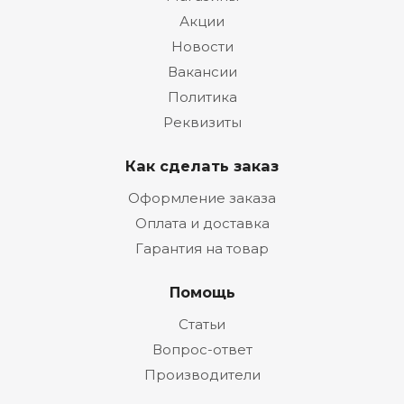
Акции
Новости
Вакансии
Политика
Реквизиты
Как сделать заказ
Оформление заказа
Оплата и доставка
Гарантия на товар
Помощь
Статьи
Вопрос-ответ
Производители