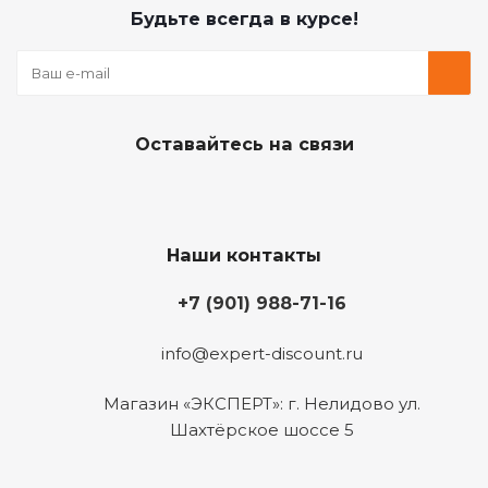
Будьте всегда в курсе!
Оставайтесь на связи
Наши контакты
+7 (901) 988-71-16
info@expert-discount.ru
Магазин «ЭКСПЕРТ»: г. Нелидово ул.
Шахтёрское шоссе 5