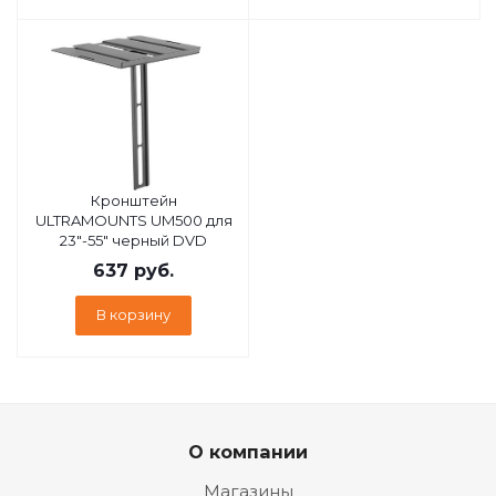
Кронштейн
ULTRAMOUNTS UM500 для
23"-55" черный DVD
637
руб.
В корзину
О компании
Магазины