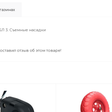
газинах
 5Л 3. Съемные насадки
 оставил отзыв об этом товаре!