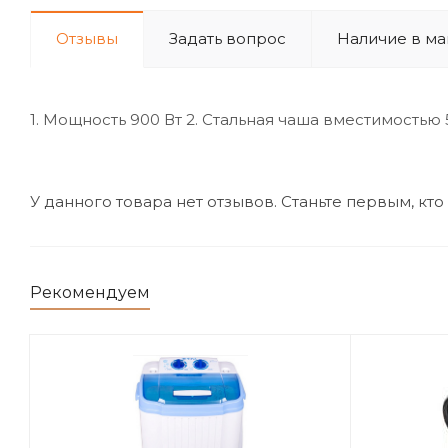
Отзывы
Задать вопрос
Наличие в ма
1. Мощность 900 Вт 2. Cтальная чаша вместимостью
У данного товара нет отзывов. Станьте первым, кто
Рекомендуем