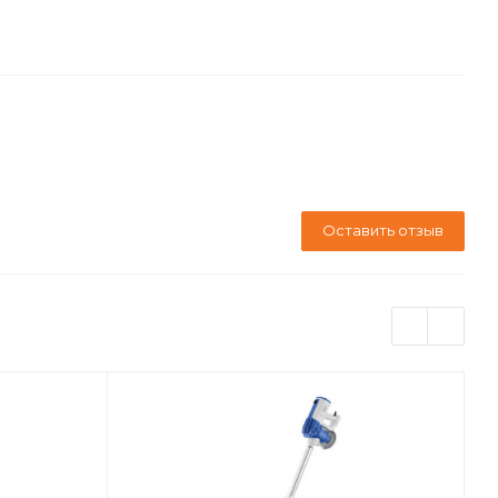
Оставить отзыв