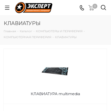
0
КЛАВИАТУРЫ
Главная
-
Каталог
-
КОМПЬЮТЕРЫ И ПЕРИФЕРИЯ
-
КОМПЬЮТЕРНАЯ ПЕРИФЕРИЯ
-
КЛАВИАТУРЫ
КЛАВИАТУРА multimedia