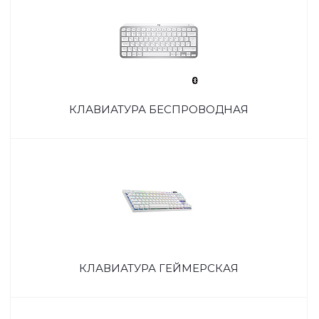
КЛАВИАТУРА БЕСПРОВОДНАЯ
КЛАВИАТУРА ГЕЙМЕРСКАЯ