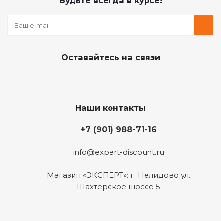
Будьте всегда в курсе!
Оставайтесь на связи
Наши контакты
+7 (901) 988-71-16
info@expert-discount.ru
Магазин «ЭКСПЕРТ»: г. Нелидово ул.
Шахтёрское шоссе 5