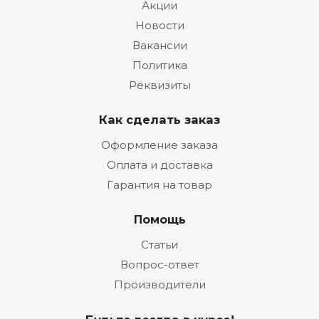
Акции
Новости
Вакансии
Политика
Реквизиты
Как сделать заказ
Оформление заказа
Оплата и доставка
Гарантия на товар
Помощь
Статьи
Вопрос-ответ
Производители