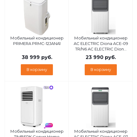
Мобильный кондиционер
Мобильный кондиционер
PRIMERA PRMC-12JANA1
AC ELECTRIC Diona ACE-09
TR/N6 AC ELECTRIC Diona
ACE-09 TR/N6
38 999
руб.
23 990
руб.
В корзину
В корзину
Мобильный кондиционер
Мобильный кондиционер
TIMBERK Серия Home
AC ELECTRIC Diona ACE-07