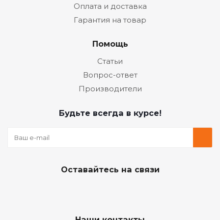
Оплата и доставка
Гарантия на товар
Помощь
Статьи
Вопрос-ответ
Производители
Будьте всегда в курсе!
Оставайтесь на связи
Наши контакты