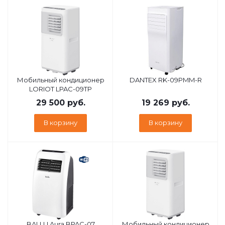
Мобильный кондиционер
DANTEX RK-09PMM-R
LORIOT LPAC-09TP
29 500
руб.
19 269
руб.
В корзину
В корзину
BALLU Aura BPAC-07
Мобильный кондиционер