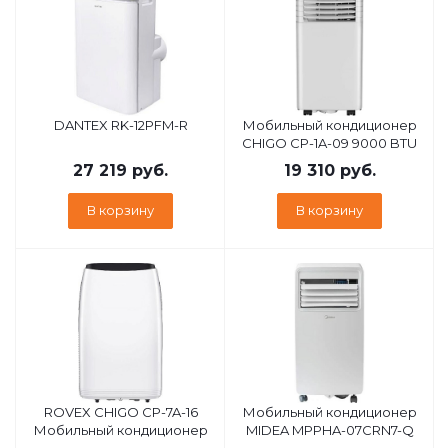
DANTEX RK-12PFM-R
Мобильный кондиционер
CHIGO CP-1A-09 9000 BTU
27 219
руб.
19 310
руб.
В корзину
В корзину
ROVEX CHIGO CP-7A-16
Мобильный кондиционер
Мобильный кондиционер
MIDEA MPPHA-07CRN7-Q