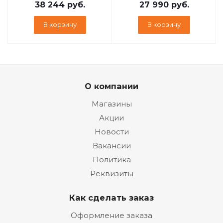
38 244
руб.
27 990
руб.
В корзину
В корзину
О компании
Магазины
Акции
Новости
Вакансии
Политика
Реквизиты
Как сделать заказ
Оформление заказа