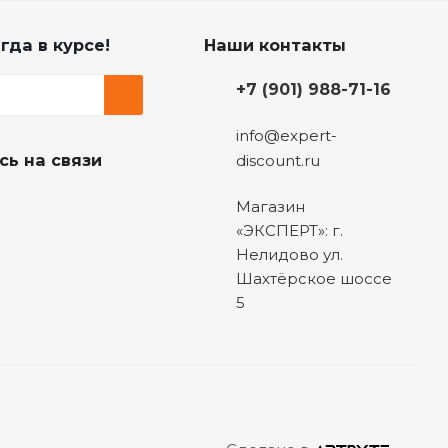
гда в курсе!
Наши контакты
+7 (901) 988-71-16
info@expert-
сь на связи
discount.ru
Магазин
«ЭКСПЕРТ»: г.
Нелидово ул.
Шахтёрское шоссе
5