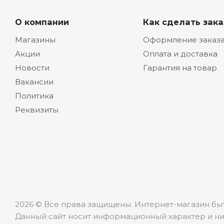
О компании
Как сделать зака
Магазины
Оформление заказ
Акции
Оплата и доставка
Новости
Гарантия на товар
Вакансии
Политика
Реквизиты
2026 © Все права защищены. Интернет-магазин бы
Данный сайт носит информационный характер и ни