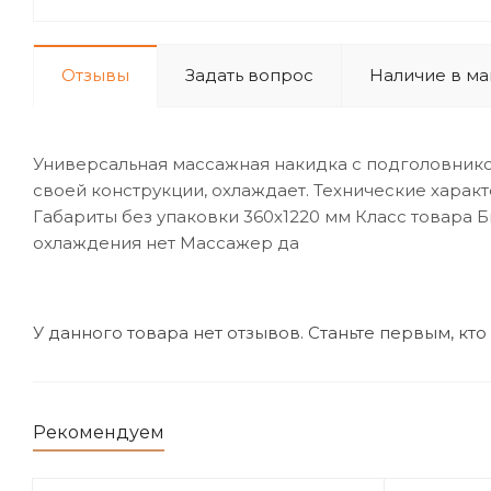
Отзывы
Задать вопрос
Наличие в ма
Универсальная массажная накидка с подголовнико
своей конструкции, охлаждает. Технические хара
Габариты без упаковки 360х1220 мм Класс товара 
охлаждения нет Массажер да
У данного товара нет отзывов. Станьте первым, кто
Рекомендуем