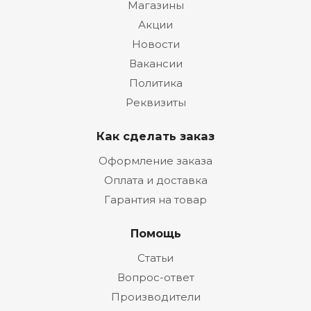
Магазины
Акции
Новости
Вакансии
Политика
Реквизиты
Как сделать заказ
Оформление заказа
Оплата и доставка
Гарантия на товар
Помощь
Статьи
Вопрос-ответ
Производители