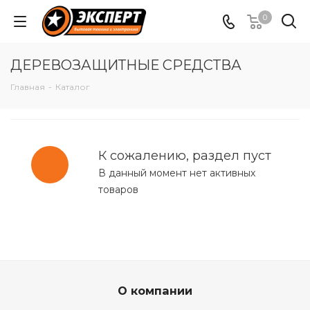
0
ДЕРЕВОЗАЩИТНЫЕ СРЕДСТВА
Главная
-
Каталог
К сожалению, раздел пуст
В данный момент нет активных
товаров
О компании