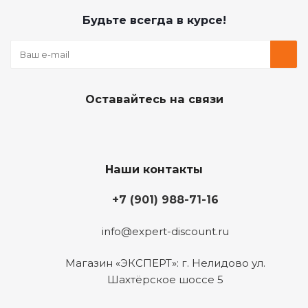
Будьте всегда в курсе!
Оставайтесь на связи
Наши контакты
+7 (901) 988-71-16
info@expert-discount.ru
Магазин «ЭКСПЕРТ»: г. Нелидово ул.
Шахтёрское шоссе 5