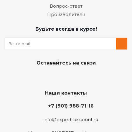
Вопрос-ответ
Производители
Будьте всегда в курсе!
Оставайтесь на связи
Наши контакты
+7 (901) 988-71-16
info@expert-discount.ru