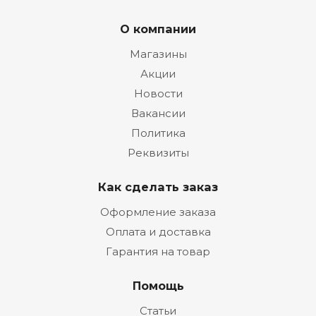
О компании
Магазины
Акции
Новости
Вакансии
Политика
Реквизиты
Как сделать заказ
Оформление заказа
Оплата и доставка
Гарантия на товар
Помощь
Статьи