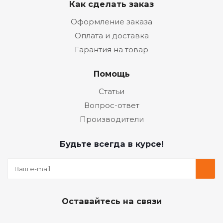
Как сделать заказ
Оформление заказа
Оплата и доставка
Гарантия на товар
Помощь
Статьи
Вопрос-ответ
Производители
Будьте всегда в курсе!
Оставайтесь на связи