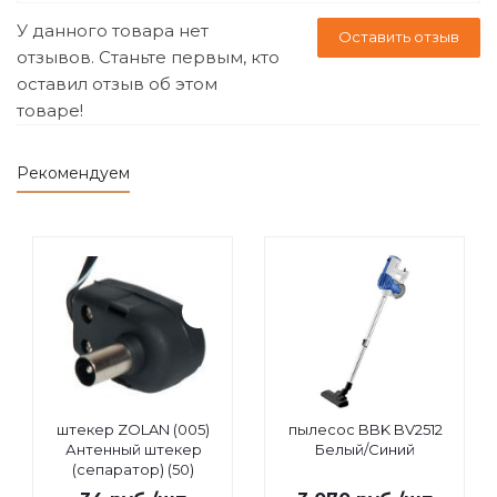
У данного товара нет
Оставить отзыв
отзывов. Станьте первым, кто
оставил отзыв об этом
товаре!
Рекомендуем
штекер ZOLAN (005)
пылесос BBK BV2512
Антенный штекер
Белый/Синий
(сепаратор) (50)