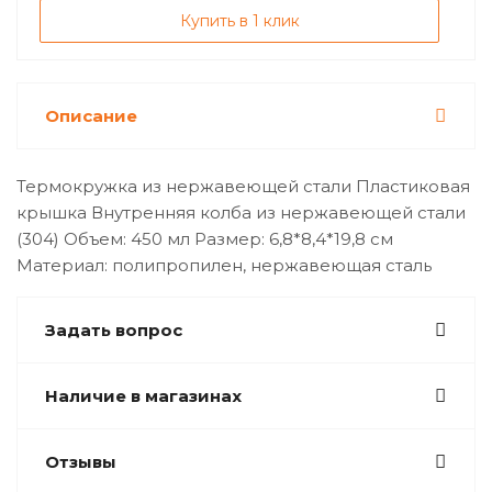
Купить в 1 клик
Описание
Термокружка из нержавеющей стали Пластиковая
крышка Внутренняя колба из нержавеющей стали
(304) Объем: 450 мл Размер: 6,8*8,4*19,8 см
Материал: полипропилен, нержавеющая сталь
Задать вопрос
Наличие в магазинах
Отзывы