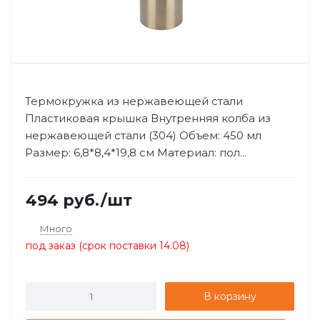
Термокружка из нержавеющей стали
Пластиковая крышка Внутренняя колба из
нержавеющей стали (304) Объем: 450 мл
Размер: 6,8*8,4*19,8 см Материал: пол...
494
руб.
/шт
Много
под заказ (срок поставки 14.08)
В корзину