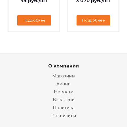
34
руб.
/шт
3 070
руб.
/шт
Подробнее
Подробнее
О компании
Магазины
Акции
Новости
Вакансии
Политика
Реквизиты