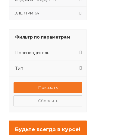
ЭЛЕКТРИКА
Фильтр по параметрам
Производитель
Тип
Сбросить
Будьте всегда в курсе!