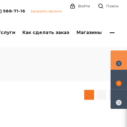
Войти
Поиск
1) 988-71-16
Заказать звонок
Услуги
Как сделать заказ
Магазины
0
0
0