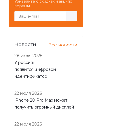
Узнавайте о скидках и акциях
первым
Новости
Все новости
28 июля 2026
У россиян
появится цифровой
идентификатор
22 июля 2026
iPhone 20 Pro Max может
получить огромный дисплей
22 июля 2026