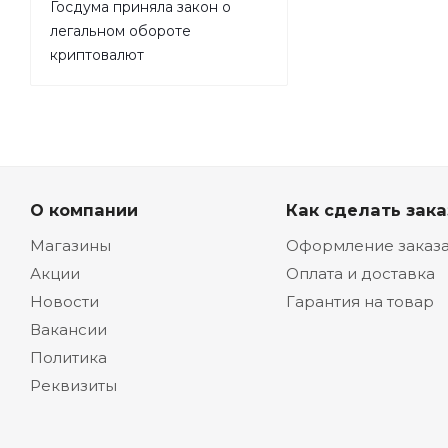
Госдума приняла закон о
легальном обороте
криптовалют
О компании
Как сделать зака
Магазины
Оформление заказ
Акции
Оплата и доставка
Новости
Гарантия на товар
Вакансии
Политика
Реквизиты