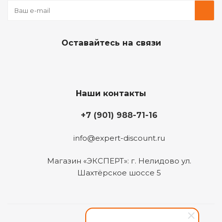
Оставайтесь на связи
Наши контакты
+7 (901) 988-71-16
info@expert-discount.ru
Магазин «ЭКСПЕРТ»: г. Нелидово ул.
Шахтёрское шоссе 5