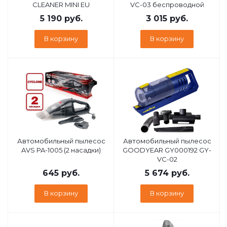
CLEANER MINI EU
VC-03 беспроводной
5 190
руб.
3 015
руб.
В корзину
В корзину
Автомобильный пылесос
Автомобильный пылесос
AVS PA-1005 (2 насадки)
GOODYEAR GY000192 GY-
VC-02
645
руб.
5 674
руб.
В корзину
В корзину