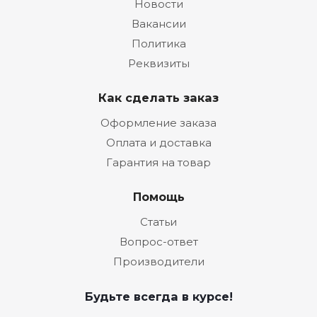
Новости
Вакансии
Политика
Реквизиты
Как сделать заказ
Оформление заказа
Оплата и доставка
Гарантия на товар
Помощь
Статьи
Вопрос-ответ
Производители
Будьте всегда в курсе!