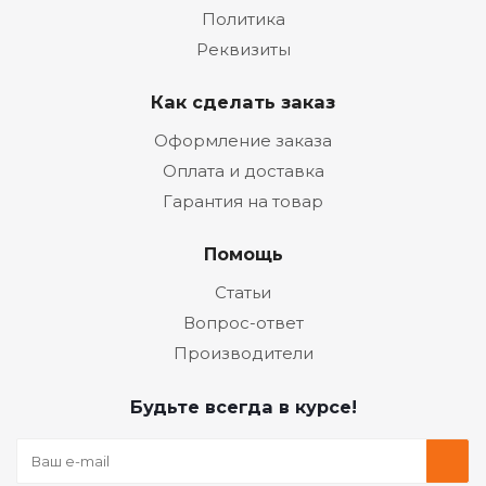
Политика
Реквизиты
Как сделать заказ
Оформление заказа
Оплата и доставка
Гарантия на товар
Помощь
Статьи
Вопрос-ответ
Производители
Будьте всегда в курсе!