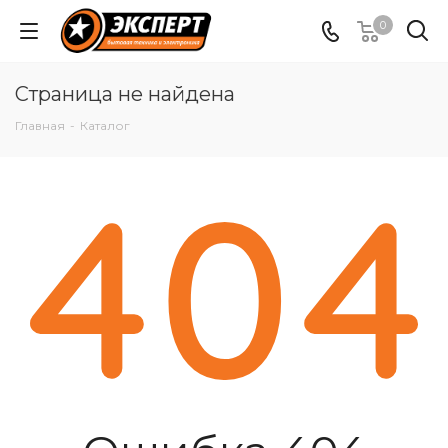
0
Страница не найдена
Главная
-
Каталог