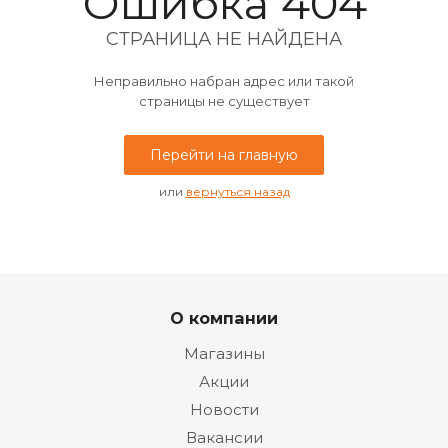
Ошибка 404
СТРАНИЦА НЕ НАЙДЕНА
Неправильно набран адрес или такой
страницы не существует
Перейти на главную
или
вернуться назад
О компании
Магазины
Акции
Новости
Вакансии