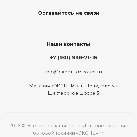
Оставайтесь на связи
Наши контакты
+7 (901) 988-71-16
info@expert-discount.ru
Магазин «ЭКСПЕРТ»: г. Нелидово ул.
Шахтёрское шоссе 5
2026 © Все права защищены. Интернет-магазин
бытовой техники «ЭКСПЕРТ».