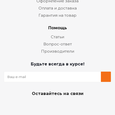
Оформление заказа
Оплата и доставка
Гарантия на товар
Помощь
Статьи
Вопрос-ответ
Производители
Будьте всегда в курсе!
Оставайтесь на связи