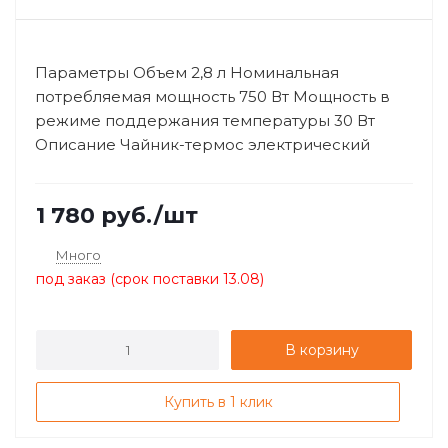
Параметры Объем 2,8 л Номинальная
потребляемая мощность 750 Вт Мощность в
режиме поддержания температуры 30 Вт
Описание Чайник-термос электрический
предназ...
1 780
руб.
/шт
Много
под заказ (срок поставки 13.08)
В корзину
Купить в 1 клик