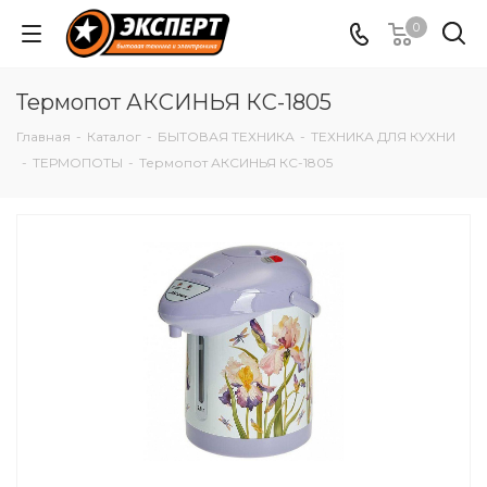
0
Термопот АКСИНЬЯ КС-1805
Главная
-
Каталог
-
БЫТОВАЯ ТЕХНИКА
-
ТЕХНИКА ДЛЯ КУХНИ
-
ТЕРМОПОТЫ
-
Термопот АКСИНЬЯ КС-1805