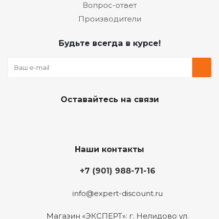
Вопрос-ответ
Производители
Будьте всегда в курсе!
Оставайтесь на связи
Наши контакты
+7 (901) 988-71-16
info@expert-discount.ru
Магазин «ЭКСПЕРТ»: г. Нелидово ул.