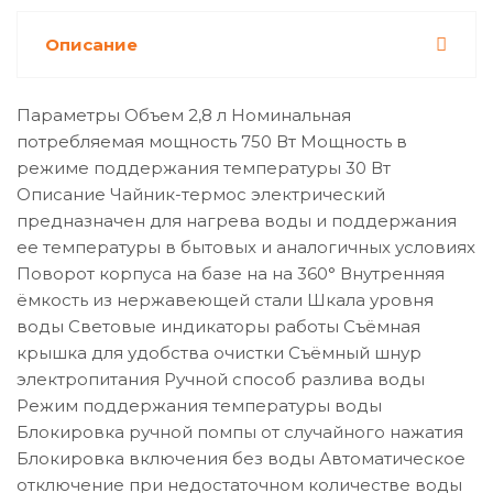
Описание
Параметры Объем 2,8 л Номинальная
потребляемая мощность 750 Вт Мощность в
режиме поддержания температуры 30 Вт
Описание Чайник-термос электрический
предназначен для нагрева воды и поддержания
ее температуры в бытовых и аналогичных условиях
Поворот корпуса на базе на на 360° Внутренняя
ёмкость из нержавеющей стали Шкала уровня
воды Световые индикаторы работы Съёмная
крышка для удобства очистки Съёмный шнур
электропитания Ручной способ разлива воды
Режим поддержания температуры воды
Блокировка ручной помпы от случайного нажатия
Блокировка включения без воды Автоматическое
отключение при недостаточном количестве воды