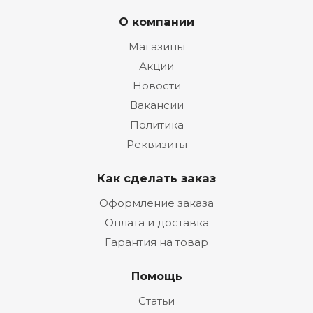
О компании
Магазины
Акции
Новости
Вакансии
Политика
Реквизиты
Как сделать заказ
Оформление заказа
Оплата и доставка
Гарантия на товар
Помощь
Статьи