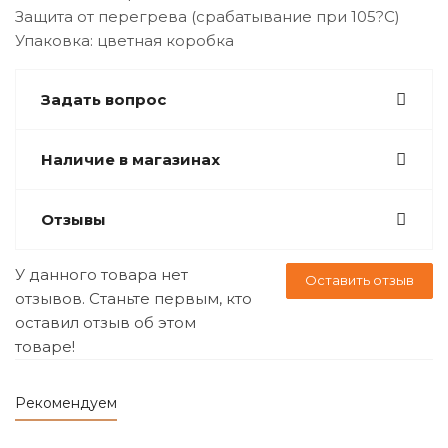
Защита от перегрева (срабатывание при 105?C)
Упаковка: цветная коробка
Задать вопрос
Наличие в магазинах
Отзывы
У данного товара нет
Оставить отзыв
отзывов. Станьте первым, кто
оставил отзыв об этом
товаре!
Рекомендуем