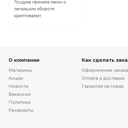
Госдума приняла закон о
легальном обороте
криптовалют
О компании
Как сделать зака
Магазины
Оформление заказ
Акции
Оплата и доставка
Новости
Гарантия на товар
Вакансии
Политика
Реквизиты