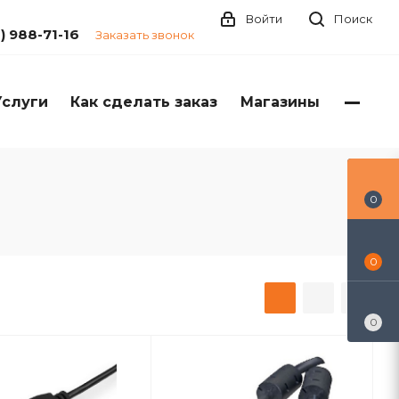
Войти
Поиск
1) 988-71-16
Заказать звонок
Услуги
Как сделать заказ
Магазины
0
0
0