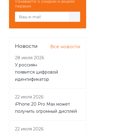
Узнавайте о скидках и акциях
первым
Новости
Все новости
28 июля 2026
У россиян
появится цифровой
идентификатор
22 июля 2026
iPhone 20 Pro Max может
получить огромный дисплей
22 июля 2026