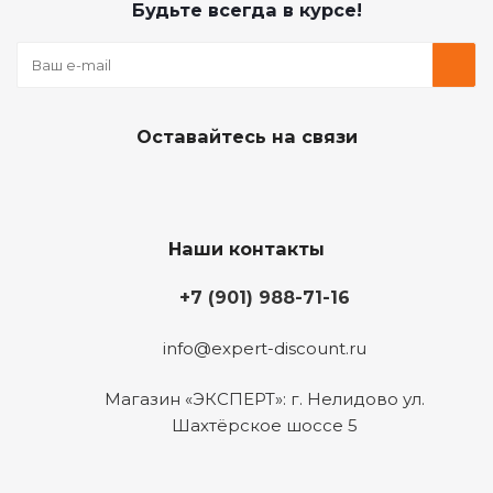
Будьте всегда в курсе!
Оставайтесь на связи
Наши контакты
+7 (901) 988-71-16
info@expert-discount.ru
Магазин «ЭКСПЕРТ»: г. Нелидово ул.
Шахтёрское шоссе 5