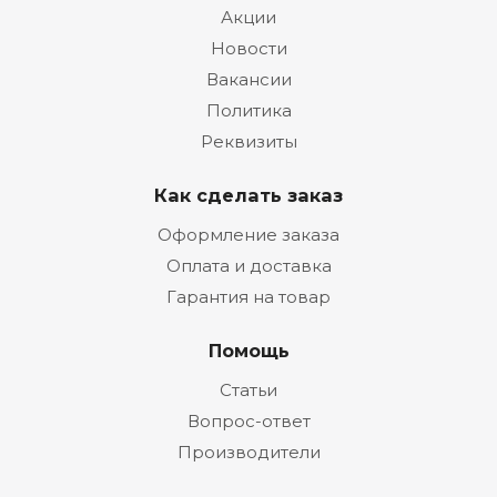
Акции
Новости
Вакансии
Политика
Реквизиты
Как сделать заказ
Оформление заказа
Оплата и доставка
Гарантия на товар
Помощь
Статьи
Вопрос-ответ
Производители