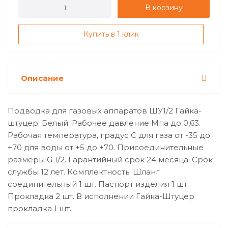
В корзину
Купить в 1 клик
Описание
Подводка для газовых аппаратов ШУ1/2 Гайка-
штуцер. Белый. Рабочее давление Мпа до 0,63.
Рабочая температура, градус С для газа от -35 до
+70 для воды от +5 до +70. Присоединительные
размеры G 1/2. Гарантийный срок 24 месяца. Срок
службы 12 лет. Комплектность: Шланг
соединительный 1 шт. Паспорт изделия 1 шт.
Прокладка 2 шт. В исполнении Гайка-Штуцер
прокладка 1 шт.