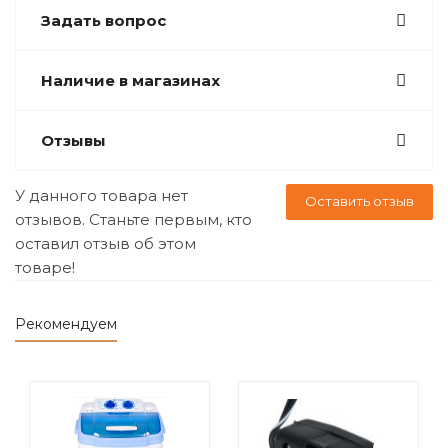
Задать вопрос
Наличие в магазинах
Отзывы
У данного товара нет
Оставить отзыв
отзывов. Станьте первым, кто
оставил отзыв об этом
товаре!
Рекомендуем