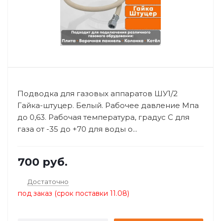
Подводка для газовых аппаратов ШУ1/2
Гайка-штуцер. Белый. Рабочее давление Мпа
до 0,63. Рабочая температура, градус С для
газа от -35 до +70 для воды о...
700
руб.
Достаточно
под заказ (срок поставки 11.08)