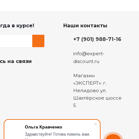
гда в курсе!
Наши контакты
+7 (901) 988-71-16
info@expert-
сь на связи
discount.ru
Магазин
«ЭКСПЕРТ»: г.
Нелидово ул.
Шахтёрское шоссе
5
Ольга Кравченко
Здравствуйте! Готова помочь вам.