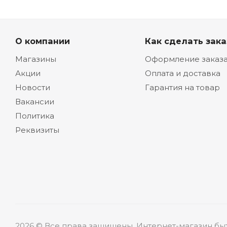
О компании
Как сделать зака
Магазины
Оформление заказ
Акции
Оплата и доставка
Новости
Гарантия на товар
Вакансии
Политика
Реквизиты
2026 © Все права защищены. Интернет-магазин бы