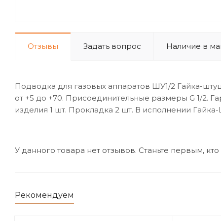
Отзывы
Задать вопрос
Наличие в ма
Подводка для газовых аппаратов ШУ1/2 Гайка-штуце
от +5 до +70. Присоединительные размеры G 1/2. Г
изделия 1 шт. Прокладка 2 шт. В исполнении Гайка-
У данного товара нет отзывов. Станьте первым, кто
Рекомендуем