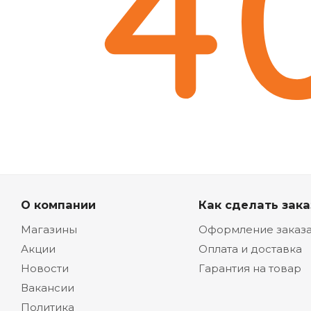
О компании
Как сделать зака
Магазины
Оформление заказ
Акции
Оплата и доставка
Новости
Гарантия на товар
Вакансии
Политика