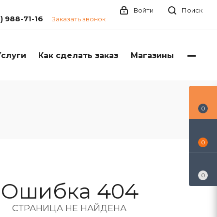
Войти
Поиск
1) 988-71-16
Заказать звонок
Услуги
Как сделать заказ
Магазины
0
0
0
Ошибка 404
СТРАНИЦА НЕ НАЙДЕНА