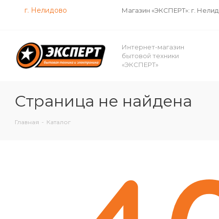
г. Нелидово
Магазин «ЭКСПЕРТ»: г. Нели
Интернет-магазин
бытовой техники
«ЭКСПЕРТ»
Страница не найдена
Главная
-
Каталог