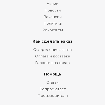
Акции
Новости
Вакансии
Политика
Реквизиты
Как сделать заказ
Оформление заказа
Оплата и доставка
Гарантия на товар
Помощь
Статьи
Вопрос-ответ
Производители