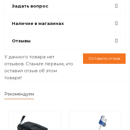
Задать вопрос
Наличие в магазинах
Отзывы
У данного товара нет
Оставить отзыв
отзывов. Станьте первым, кто
оставил отзыв об этом
товаре!
Рекомендуем