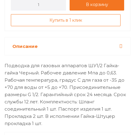
В корзину
Купить в 1 клик
Описание
Подводка для газовых аппаратов ШУ1/2 Гайка-
гайка Черный. Рабочее давление Мпа до 0,63.
Рабочая температура, градус С для газа от -35 до
+70 для воды от +5 до +70. Присоединительные
размеры G 1/2. Гарантийный срок 24 месяца. Срок
службы 12 лет. Комплектность: Шланг
соединительный 1 шт. Паспорт изделия 1 шт.
Прокладка 2 шт. В исполнении Гайка-Штуцер
прокладка 1 шт.