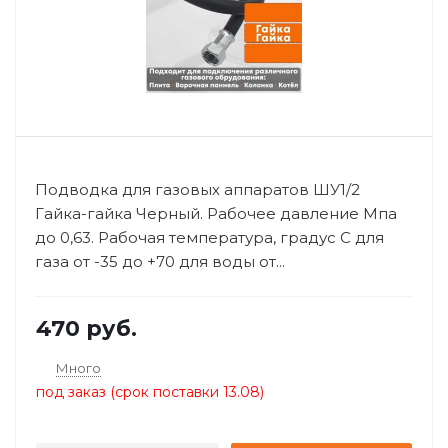
Подводка для газовых аппаратов ШУ1/2
Гайка-гайка Черный. Рабочее давление Мпа
до 0,63. Рабочая температура, градус С для
газа от -35 до +70 для воды от...
470
руб.
Много
под заказ (срок поставки 13.08)