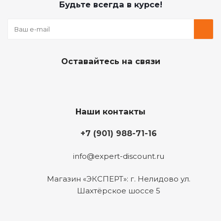
Будьте всегда в курсе!
Оставайтесь на связи
Наши контакты
+7 (901) 988-71-16
info@expert-discount.ru
Магазин «ЭКСПЕРТ»: г. Нелидово ул.
Шахтёрское шоссе 5