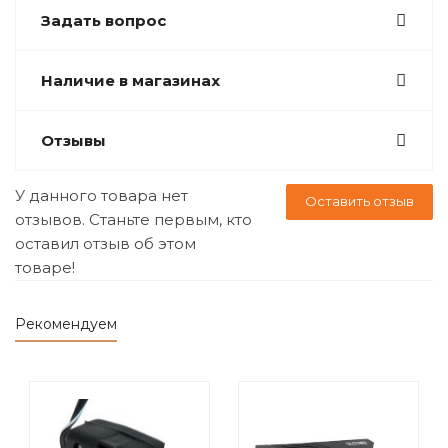
Задать вопрос
Наличие в магазинах
Отзывы
У данного товара нет
Оставить отзыв
отзывов. Станьте первым, кто
оставил отзыв об этом
товаре!
Рекомендуем