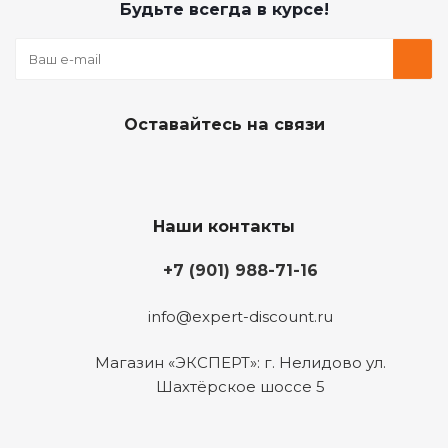
Будьте всегда в курсе!
Оставайтесь на связи
Наши контакты
+7 (901) 988-71-16
info@expert-discount.ru
Магазин «ЭКСПЕРТ»: г. Нелидово ул.
Шахтёрское шоссе 5