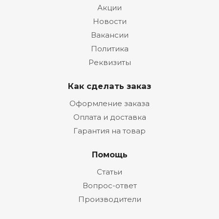
Акции
Новости
Вакансии
Политика
Реквизиты
Как сделать заказ
Оформление заказа
Оплата и доставка
Гарантия на товар
Помощь
Статьи
Вопрос-ответ
Производители