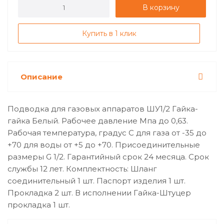
В корзину
Купить в 1 клик
Описание
Подводка для газовых аппаратов ШУ1/2 Гайка-
гайка Белый. Рабочее давление Мпа до 0,63.
Рабочая температура, градус С для газа от -35 до
+70 для воды от +5 до +70. Присоединительные
размеры G 1/2. Гарантийный срок 24 месяца. Срок
службы 12 лет. Комплектность: Шланг
соединительный 1 шт. Паспорт изделия 1 шт.
Прокладка 2 шт. В исполнении Гайка-Штуцер
прокладка 1 шт.