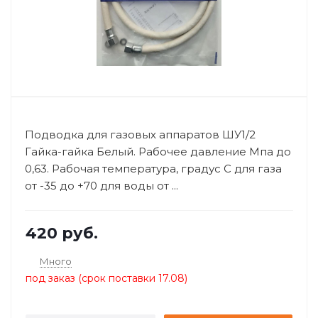
Подводка для газовых аппаратов ШУ1/2
Гайка-гайка Белый. Рабочее давление Мпа до
0,63. Рабочая температура, градус С для газа
от -35 до +70 для воды от ...
420
руб.
Много
под заказ (срок поставки 17.08)