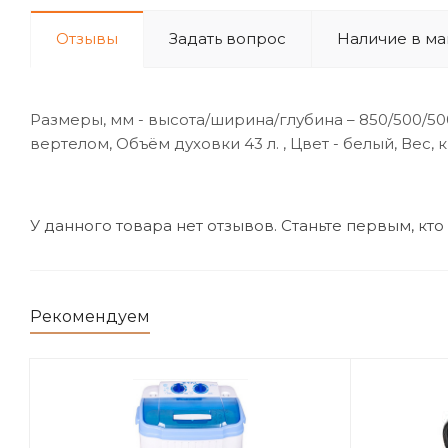
Отзывы
Задать вопрос
Наличие в ма
Размеры, мм - высота/ширина/глубина – 850/500/5
вертелом, Объём духовки 43 л. , Цвет - белый, Вес, кг
У данного товара нет отзывов. Станьте первым, кто
Рекомендуем