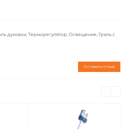
ль духовки, Терморегулятор, Освещение, Гриль с
Оставить отзыв