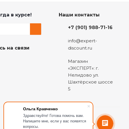
гда в курсе!
Наши контакты
+7 (901) 988-71-16
info@expert-
сь на связи
discount.ru
Магазин
«ЭКСПЕРТ»: г.
Нелидово ул.
Шахтёрское шоссе
5
Ольга Кравченко
Здравствуйте! Готова помочь вам.
Напишите мне, если у вас появятся
вопросы.