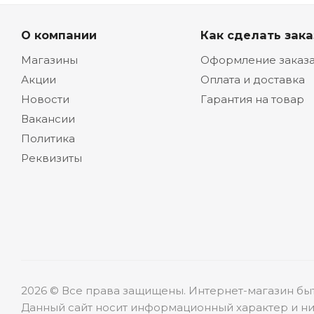
О компании
Как сделать зака
Магазины
Оформление заказ
Акции
Оплата и доставка
Новости
Гарантия на товар
Вакансии
Политика
Реквизиты
2026 © Все права защищены. Интернет-магазин бы
Данный сайт носит информационный характер и ни