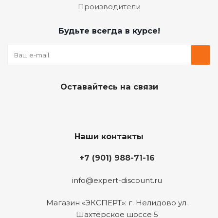
Производители
Будьте всегда в курсе!
Оставайтесь на связи
Наши контакты
+7 (901) 988-71-16
info@expert-discount.ru
Магазин «ЭКСПЕРТ»: г. Нелидово ул.
Шахтёрское шоссе 5