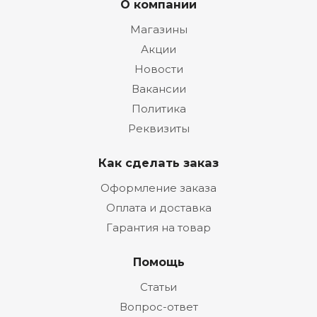
О компании
Магазины
Акции
Новости
Вакансии
Политика
Реквизиты
Как сделать заказ
Оформление заказа
Оплата и доставка
Гарантия на товар
Помощь
Статьи
Вопрос-ответ