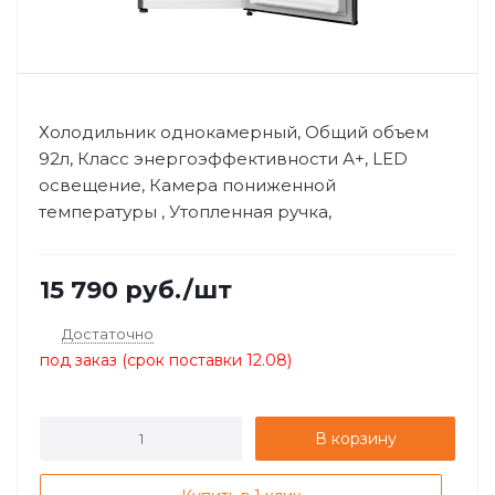
Холодильник однокамерный, Общий объем
92л, Класс энергоэффективности А+, LED
освещение, Камера пониженной
температуры , Утопленная ручка,
Механический ...
15 790
руб.
/шт
Достаточно
под заказ (срок поставки 12.08)
В корзину