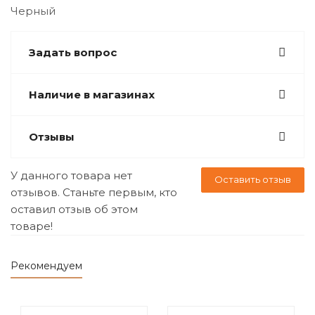
Черный
Задать вопрос
Наличие в магазинах
Отзывы
У данного товара нет
Оставить отзыв
отзывов. Станьте первым, кто
оставил отзыв об этом
товаре!
Рекомендуем