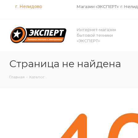
г. Нелидово
Магазин «ЭКСПЕРТ»: г. Нели
Интернет-магазин
бытовой техники
«ЭКСПЕРТ»
Страница не найдена
Главная
-
Каталог