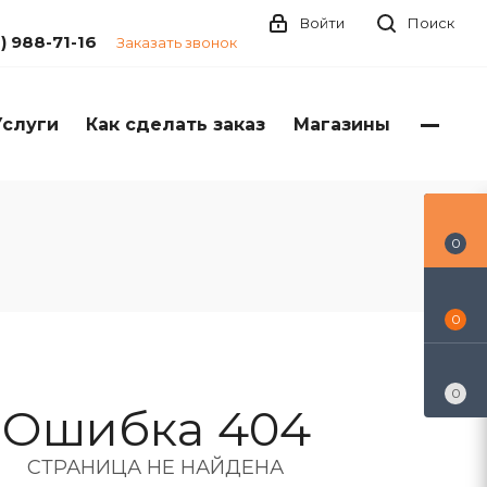
Войти
Поиск
1) 988-71-16
Заказать звонок
Услуги
Как сделать заказ
Магазины
0
0
0
Ошибка 404
СТРАНИЦА НЕ НАЙДЕНА