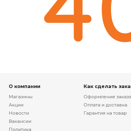
О компании
Как сделать зака
Магазины
Оформление заказ
Акции
Оплата и доставка
Новости
Гарантия на товар
Вакансии
Политика