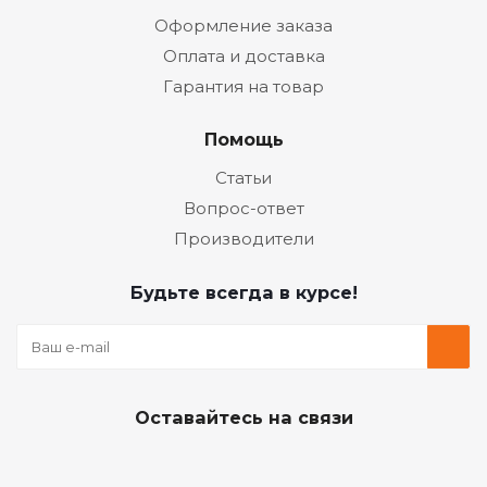
Оформление заказа
Оплата и доставка
Гарантия на товар
Помощь
Статьи
Вопрос-ответ
Производители
Будьте всегда в курсе!
Оставайтесь на связи