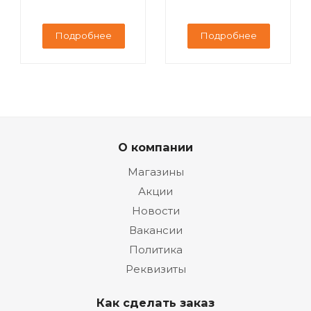
Подробнее
Подробнее
О компании
Магазины
Акции
Новости
Вакансии
Политика
Реквизиты
Как сделать заказ