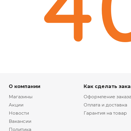
О компании
Как сделать зака
Магазины
Оформление заказ
Акции
Оплата и доставка
Новости
Гарантия на товар
Вакансии
Политика