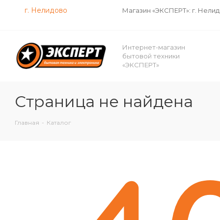
г. Нелидово
Магазин «ЭКСПЕРТ»: г. Нели
Интернет-магазин
бытовой техники
«ЭКСПЕРТ»
Страница не найдена
Главная
-
Каталог