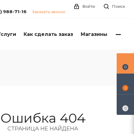
Войти
Поиск
1) 988-71-16
Заказать звонок
Услуги
Как сделать заказ
Магазины
0
0
0
Ошибка 404
СТРАНИЦА НЕ НАЙДЕНА