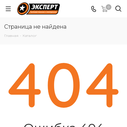
0
Страница не найдена
Главная
-
Каталог