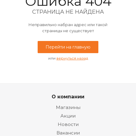
Ошибка 404
СТРАНИЦА НЕ НАЙДЕНА
Неправильно набран адрес или такой
страницы не существует
Перейти на главную
или
вернуться назад
О компании
Магазины
Акции
Новости
Вакансии