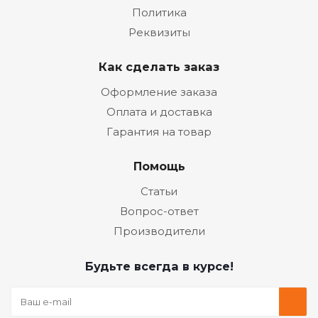
Политика
Реквизиты
Как сделать заказ
Оформление заказа
Оплата и доставка
Гарантия на товар
Помощь
Статьи
Вопрос-ответ
Производители
Будьте всегда в курсе!