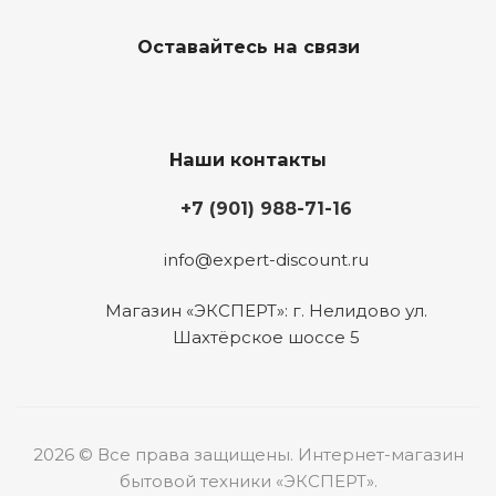
Оставайтесь на связи
Наши контакты
+7 (901) 988-71-16
info@expert-discount.ru
Магазин «ЭКСПЕРТ»: г. Нелидово ул.
Шахтёрское шоссе 5
2026 © Все права защищены. Интернет-магазин
бытовой техники «ЭКСПЕРТ».