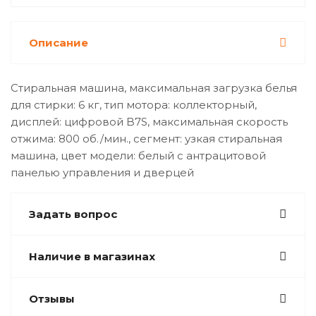
Описание
Стиральная машина, максимальная загрузка белья
для стирки: 6 кг​​, тип мотора: коллекторный​,
дисплей: цифровой B7S, максимальная скорость
отжима: 800 об./мин.​​, сегмент: узкая стиральная
машина, цвет модели: белый с антрацитовой
панелью управления и дверцей​
Задать вопрос
Наличие в магазинах
Отзывы