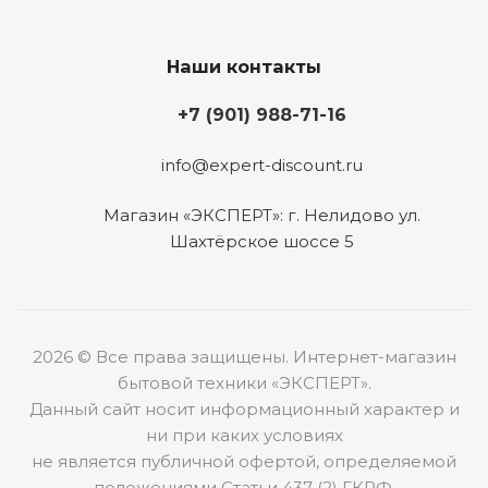
Наши контакты
+7 (901) 988-71-16
info@expert-discount.ru
Магазин «ЭКСПЕРТ»: г. Нелидово ул.
Шахтёрское шоссе 5
2026 © Все права защищены. Интернет-магазин
бытовой техники «ЭКСПЕРТ».
Данный сайт носит информационный характер и
ни при каких условиях
не является публичной офертой, определяемой
положениями Статьи 437 (2) ГКРФ.