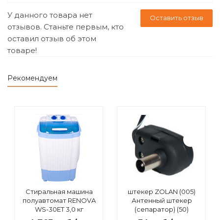
У данного товара нет
Оставить отзыв
отзывов. Станьте первым, кто
оставил отзыв об этом
товаре!
Рекомендуем
Стиральная машина
штекер ZOLAN (005)
полуавтомат RENOVA
Антенный штекер
WS-30ET 3,0 кг
(сепаратор) (50)