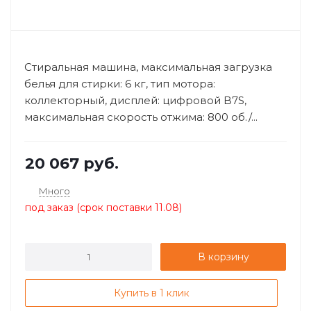
Стиральная машина, максимальная загрузка
белья для стирки: 6 кг​​, тип мотора:
коллекторный​, дисплей: цифровой B7S,
максимальная скорость отжима: 800 об./...
20 067
руб.
Много
под заказ (срок поставки 11.08)
В корзину
Купить в 1 клик