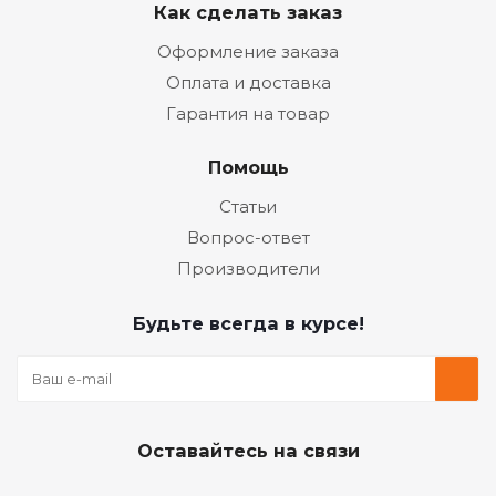
Как сделать заказ
Оформление заказа
Оплата и доставка
Гарантия на товар
Помощь
Статьи
Вопрос-ответ
Производители
Будьте всегда в курсе!
Оставайтесь на связи