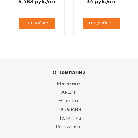
4 763
руб.
/шт
34
руб.
/шт
Подробнее
Подробнее
О компании
Магазины
Акции
Новости
Вакансии
Политика
Реквизиты