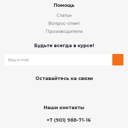
Помощь
Статьи
Вопрос-ответ
Производители
Будьте всегда в курсе!
Оставайтесь на связи
Наши контакты
+7 (901) 988-71-16