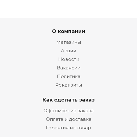
О компании
Магазины
Акции
Новости
Вакансии
Политика
Реквизиты
Как сделать заказ
Оформление заказа
Оплата и доставка
Гарантия на товар