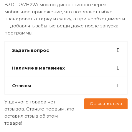
B3DFR57H22A можно дистанционно через
мобильное приложение, что позволяет гибко
планировать стирку и сушку, а при необходимости
— добавлять забытые вещи даже после запуска
программы.
Задать вопрос
Наличие в магазинах
Отзывы
У данного товара нет
Оставить отзыв
отзывов. Станьте первым, кто
оставил отзыв об этом
товаре!