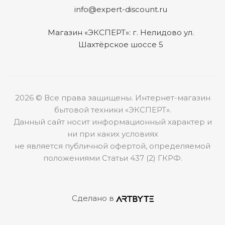
info@expert-discount.ru
Магазин «ЭКСПЕРТ»: г. Нелидово ул.
Шахтёрское шоссе 5
2026 © Все права защищены. Интернет-магазин
бытовой техники «ЭКСПЕРТ».
Данный сайт носит информационный характер и
ни при каких условиях
не является публичной офертой, определяемой
положениями Статьи 437 (2) ГКРФ.
Сделано в