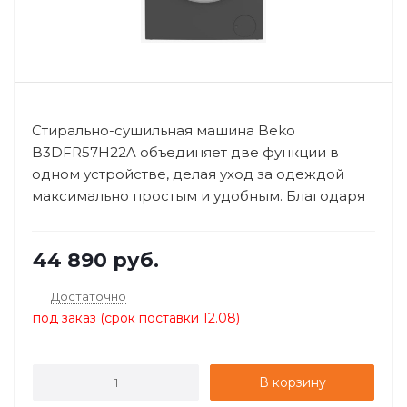
Стирально-сушильная машина Beko
B3DFR57H22A объединяет две функции в
одном устройстве, делая уход за одеждой
максимально простым и удобным. Благодаря
загру...
44 890
руб.
Достаточно
под заказ (срок поставки 12.08)
В корзину