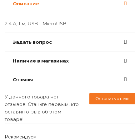
Описание
2.4 А, 1 м, USB - MicroUSB
Задать вопрос
Наличие в магазинах
Отзывы
У данного товара нет
Оставить отзыв
отзывов. Станьте первым, кто
оставил отзыв об этом
товаре!
Рекомендуем