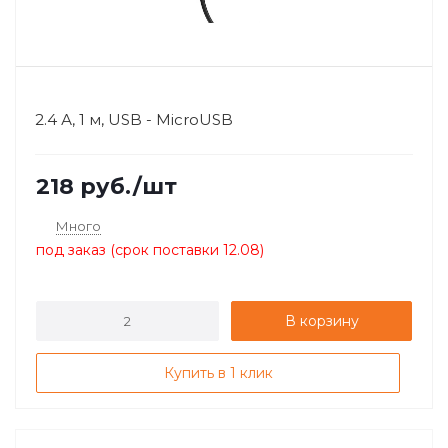
2.4 А, 1 м, USB - MicroUSB
218
руб.
/шт
Много
под заказ (срок поставки 12.08)
В корзину
Купить в 1 клик