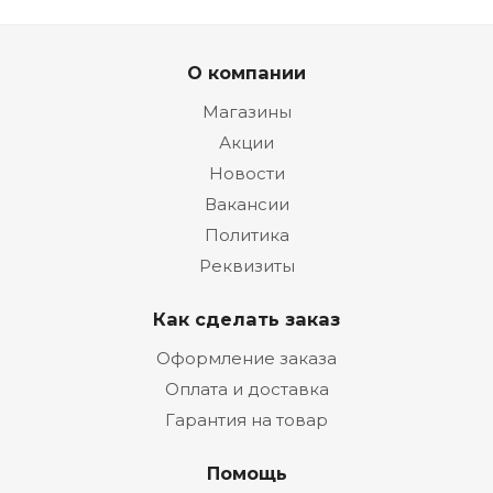
О компании
Магазины
Акции
Новости
Вакансии
Политика
Реквизиты
Как сделать заказ
Оформление заказа
Оплата и доставка
Гарантия на товар
Помощь