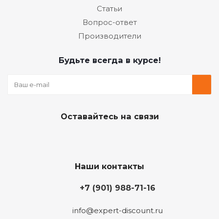
Статьи
Вопрос-ответ
Производители
Будьте всегда в курсе!
Оставайтесь на связи
Наши контакты
+7 (901) 988-71-16
info@expert-discount.ru